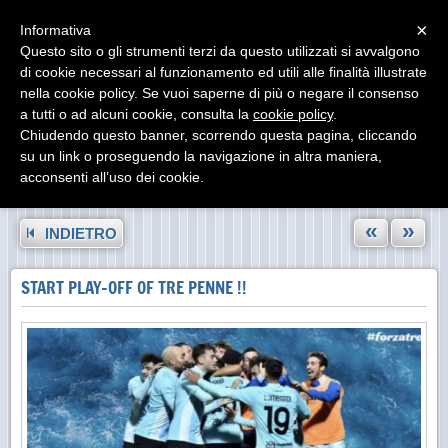
Menu
×
Informativa
Questo sito o gli strumenti terzi da questo utilizzati si avvalgono
di cookie necessari al funzionamento ed utili alle finalità illustrate
nella cookie policy. Se vuoi saperne di più o negare il consenso
a tutti o ad alcuni cookie, consulta la
cookie policy
.
Chiudendo questo banner, scorrendo questa pagina, cliccando
su un link o proseguendo la navigazione in altra maniera,
acconsenti all’uso dei cookie.
«
»
INDIETRO
START PLAY-OFF OF TRE PENNE !!