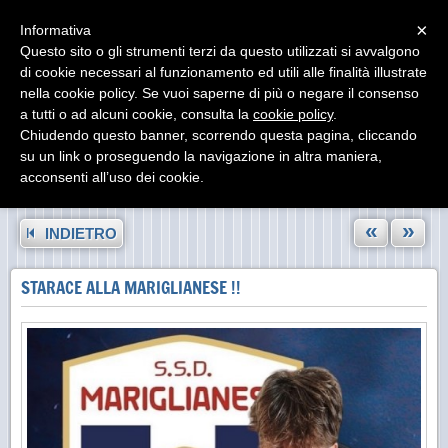
Menu
×
Informativa
Questo sito o gli strumenti terzi da questo utilizzati si avvalgono
di cookie necessari al funzionamento ed utili alle finalità illustrate
nella cookie policy. Se vuoi saperne di più o negare il consenso
a tutti o ad alcuni cookie, consulta la
cookie policy
.
Chiudendo questo banner, scorrendo questa pagina, cliccando
su un link o proseguendo la navigazione in altra maniera,
acconsenti all’uso dei cookie.
«
»
INDIETRO
STARACE ALLA MARIGLIANESE !!