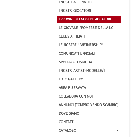
I NOSTRI ALLENATORI
I NOSTRI GIOCATORI
I PROVINI DEI NOSTRI GIOCATORI
LE GIOVANE PROMESSE DELLA LG
CLUBS AFFILIATI
LE NOSTRE "PARTNERSHIP"
COMUNICATI UFFICIALI
SPETTACOLO&MODA
I NOSTRI ARTISTI-MODELLE/I
FOTO GALLERY
AREA RISERVATA
COLLABORA CON NOI
ANNUNCI (COMPRO-VENDO-SCAMBIO)
DOVE SIAMO
CONTATTI
CATALOGO