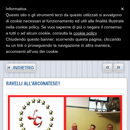
Menu
×
Informativa
Questo sito o gli strumenti terzi da questo utilizzati si avvalgono
di cookie necessari al funzionamento ed utili alle finalità illustrate
nella cookie policy. Se vuoi saperne di più o negare il consenso
a tutti o ad alcuni cookie, consulta la
cookie policy
.
Chiudendo questo banner, scorrendo questa pagina, cliccando
su un link o proseguendo la navigazione in altra maniera,
acconsenti all’uso dei cookie.
«
»
INDIETRO
RAVELLI ALL'ARCONATESE!!