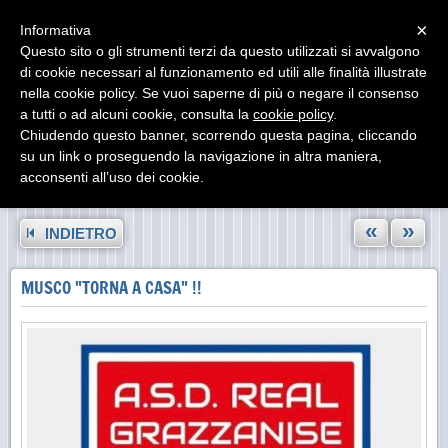
Menu
×
Informativa
Questo sito o gli strumenti terzi da questo utilizzati si avvalgono
di cookie necessari al funzionamento ed utili alle finalità illustrate
nella cookie policy. Se vuoi saperne di più o negare il consenso
a tutti o ad alcuni cookie, consulta la
cookie policy
.
Chiudendo questo banner, scorrendo questa pagina, cliccando
su un link o proseguendo la navigazione in altra maniera,
acconsenti all’uso dei cookie.
«
»
INDIETRO
MUSCO "TORNA A CASA" !!