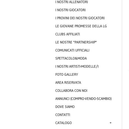
I NOSTRI ALLENATORI
I NOSTRI GIOCATORI
I PROVINI DEI NOSTRI GIOCATORI
LE GIOVANE PROMESSE DELLA LG
CLUBS AFFILIATI
LE NOSTRE "PARTNERSHIP"
COMUNICATI UFFICIALI
SPETTACOLO&MODA
I NOSTRI ARTISTI-MODELLE/I
FOTO GALLERY
AREA RISERVATA
COLLABORA CON NOI
ANNUNCI (COMPRO-VENDO-SCAMBIO)
DOVE SIAMO
CONTATTI
CATALOGO