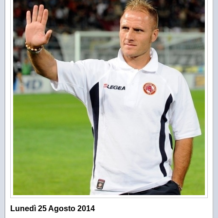
Lunedì 25 Agosto 2014