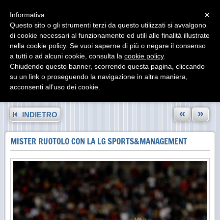
Menu
×
Informativa
Questo sito o gli strumenti terzi da questo utilizzati si avvalgono
di cookie necessari al funzionamento ed utili alle finalità illustrate
nella cookie policy. Se vuoi saperne di più o negare il consenso
a tutti o ad alcuni cookie, consulta la
cookie policy
.
Chiudendo questo banner, scorrendo questa pagina, cliccando
su un link o proseguendo la navigazione in altra maniera,
acconsenti all’uso dei cookie.
«
»
INDIETRO
MISTER RUOTOLO CON LA LG SPORTS&MANAGEMENT