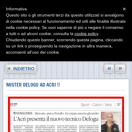
Menu
×
Informativa
Questo sito o gli strumenti terzi da questo utilizzati si avvalgono
di cookie necessari al funzionamento ed utili alle finalità illustrate
nella cookie policy. Se vuoi saperne di più o negare il consenso
a tutti o ad alcuni cookie, consulta la
cookie policy
.
Chiudendo questo banner, scorrendo questa pagina, cliccando
su un link o proseguendo la navigazione in altra maniera,
acconsenti all’uso dei cookie.
«
»
INDIETRO
MISTER DELOGU AD ACRI !!