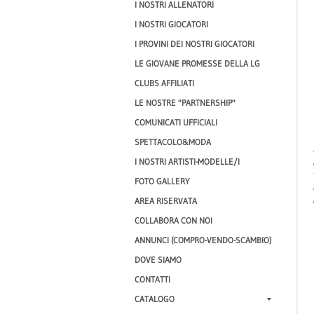
I NOSTRI ALLENATORI
I NOSTRI GIOCATORI
I PROVINI DEI NOSTRI GIOCATORI
LE GIOVANE PROMESSE DELLA LG
CLUBS AFFILIATI
LE NOSTRE "PARTNERSHIP"
COMUNICATI UFFICIALI
SPETTACOLO&MODA
I NOSTRI ARTISTI-MODELLE/I
FOTO GALLERY
AREA RISERVATA
COLLABORA CON NOI
ANNUNCI (COMPRO-VENDO-SCAMBIO)
DOVE SIAMO
CONTATTI
CATALOGO