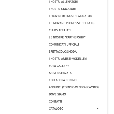
I NOSTRI ALLENATORI
I NOSTRI GIOCATORI
I PROVINI DEI NOSTRI GIOCATORI
LE GIOVANE PROMESSE DELLA LG
CLUBS AFFILIATI
LE NOSTRE "PARTNERSHIP"
COMUNICATI UFFICIALI
SPETTACOLO&MODA
I NOSTRI ARTISTI-MODELLE/I
FOTO GALLERY
AREA RISERVATA
COLLABORA CON NOI
ANNUNCI (COMPRO-VENDO-SCAMBIO)
DOVE SIAMO
CONTATTI
CATALOGO