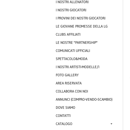
I NOSTRI ALLENATORI
I NOSTRI GIOCATORI
I PROVINI DEI NOSTRI GIOCATORI
LE GIOVANE PROMESSE DELLA LG
CLUBS AFFILIATI
LE NOSTRE "PARTNERSHIP"
COMUNICATI UFFICIALI
SPETTACOLO&MODA
I NOSTRI ARTISTI-MODELLE/I
FOTO GALLERY
AREA RISERVATA
COLLABORA CON NOI
ANNUNCI (COMPRO-VENDO-SCAMBIO)
DOVE SIAMO
CONTATTI
CATALOGO