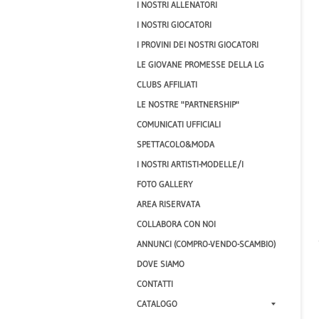
I NOSTRI ALLENATORI
I NOSTRI GIOCATORI
I PROVINI DEI NOSTRI GIOCATORI
LE GIOVANE PROMESSE DELLA LG
CLUBS AFFILIATI
LE NOSTRE "PARTNERSHIP"
COMUNICATI UFFICIALI
SPETTACOLO&MODA
I NOSTRI ARTISTI-MODELLE/I
FOTO GALLERY
AREA RISERVATA
COLLABORA CON NOI
ANNUNCI (COMPRO-VENDO-SCAMBIO)
DOVE SIAMO
CONTATTI
CATALOGO