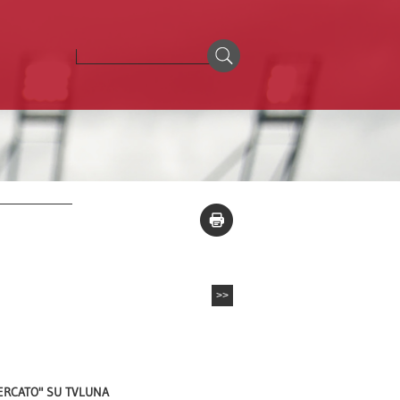
>>
MERCATO" SU TVLUNA