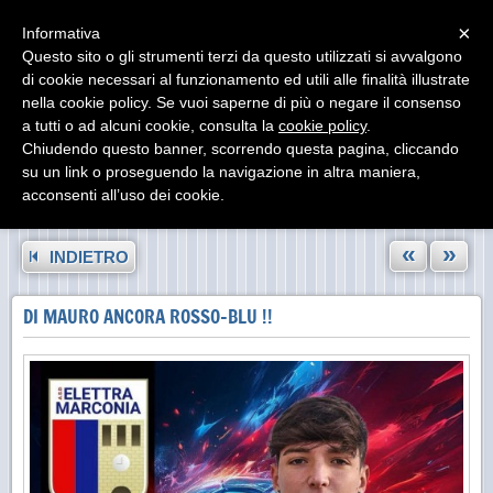
Menu
×
Informativa
Questo sito o gli strumenti terzi da questo utilizzati si avvalgono
di cookie necessari al funzionamento ed utili alle finalità illustrate
nella cookie policy. Se vuoi saperne di più o negare il consenso
a tutti o ad alcuni cookie, consulta la
cookie policy
.
Chiudendo questo banner, scorrendo questa pagina, cliccando
su un link o proseguendo la navigazione in altra maniera,
acconsenti all’uso dei cookie.
«
»
INDIETRO
DI MAURO ANCORA ROSSO-BLU !!