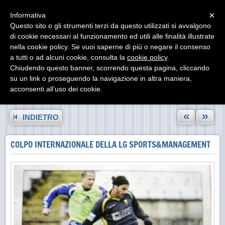
Menu
×
Informativa
Questo sito o gli strumenti terzi da questo utilizzati si avvalgono
di cookie necessari al funzionamento ed utili alle finalità illustrate
nella cookie policy. Se vuoi saperne di più o negare il consenso
a tutti o ad alcuni cookie, consulta la
cookie policy
.
Chiudendo questo banner, scorrendo questa pagina, cliccando
su un link o proseguendo la navigazione in altra maniera,
acconsenti all’uso dei cookie.
«
»
INDIETRO
COLPO INTERNAZIONALE DELLA LG SPORTS&MANAGEMENT