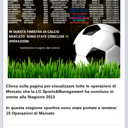
Clicca sulla pagina per visualizzare tutte le operazioni di
Mercato che la LG Sports&Management ha concluso in
erente alla Stagione 2012
In questa stagione sportiva sono state portate a termine:
15 Operazioni di Mercato