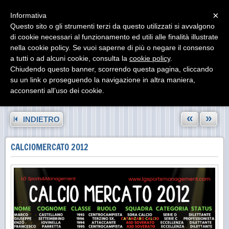
Menu
×
Informativa
Questo sito o gli strumenti terzi da questo utilizzati si avvalgono
di cookie necessari al funzionamento ed utili alle finalità illustrate
nella cookie policy. Se vuoi saperne di più o negare il consenso
a tutti o ad alcuni cookie, consulta la
cookie policy
.
Chiudendo questo banner, scorrendo questa pagina, cliccando
su un link o proseguendo la navigazione in altra maniera,
acconsenti all’uso dei cookie.
«
»
INDIETRO
CALCIOMERCATO 2012