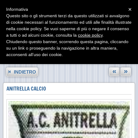
Menu
×
Informativa
Questo sito o gli strumenti terzi da questo utilizzati si avvalgono
di cookie necessari al funzionamento ed utili alle finalità illustrate
nella cookie policy. Se vuoi saperne di più o negare il consenso
a tutti o ad alcuni cookie, consulta la
cookie policy
.
Chiudendo questo banner, scorrendo questa pagina, cliccando
su un link o proseguendo la navigazione in altra maniera,
acconsenti all’uso dei cookie.
«
»
INDIETRO
ANITRELLA CALCIO