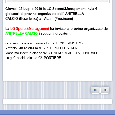
Giovedì 15 Luglio 2010 la LG Sports&Management invia 4
giocatori al provino organizzato dall' ANITRELLA
CALCIO (Eccellenza) a -Alatri- (Frosinone)
La
LG Sports&Management
ha inviato al provino organizzato del
ANITRELLA CALCIO
i seguenti giocatori:
Giovanni Giustino classe 91 -ESTERNO SINISTRO-
Antonio Russo classe 91 -ESTERNO DESTRO-
Massimo Boemio classe 92 -CENTROCAMPISTA CENTRALE-
Luigi Castaldo classe 92 -PORTIERE-
«
»