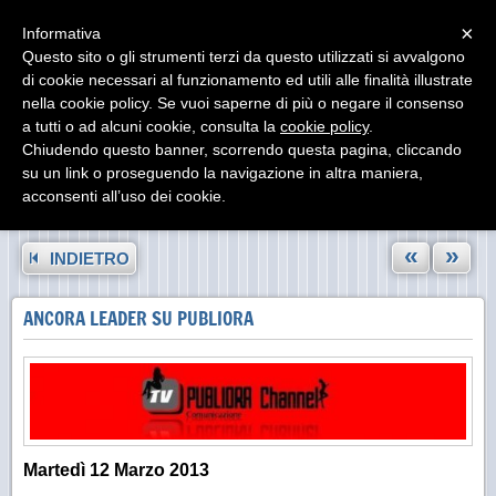
Menu
×
Informativa
Questo sito o gli strumenti terzi da questo utilizzati si avvalgono
di cookie necessari al funzionamento ed utili alle finalità illustrate
nella cookie policy. Se vuoi saperne di più o negare il consenso
a tutti o ad alcuni cookie, consulta la
cookie policy
.
Chiudendo questo banner, scorrendo questa pagina, cliccando
su un link o proseguendo la navigazione in altra maniera,
acconsenti all’uso dei cookie.
«
»
INDIETRO
ANCORA LEADER SU PUBLIORA
Martedì 12 Marzo 2013