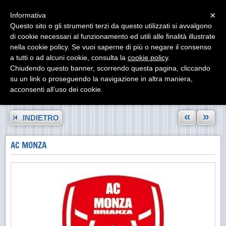
Menu
×
Informativa
Questo sito o gli strumenti terzi da questo utilizzati si avvalgono
di cookie necessari al funzionamento ed utili alle finalità illustrate
nella cookie policy. Se vuoi saperne di più o negare il consenso
a tutti o ad alcuni cookie, consulta la
cookie policy
.
Chiudendo questo banner, scorrendo questa pagina, cliccando
su un link o proseguendo la navigazione in altra maniera,
acconsenti all’uso dei cookie.
«
»
INDIETRO
AC MONZA