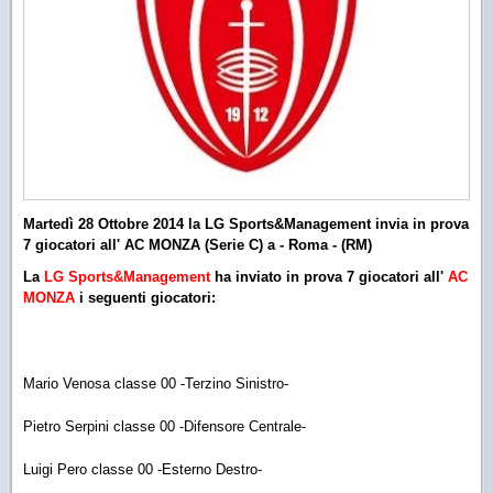
Martedì 28 Ottobre 2014 la LG Sports&Management invia in prova
7 giocatori all' AC MONZA (Serie C) a - Roma - (RM)
La
LG Sports&Management
ha inviato in prova 7 giocatori all'
AC
MONZA
i seguenti giocatori:
Mario Venosa classe 00 -Terzino Sinistro-
Pietro Serpini classe 00 -Difensore Centrale-
Luigi Pero classe 00 -Esterno Destro-