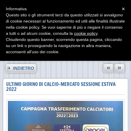
Menu
×
Informativa
Questo sito o gli strumenti terzi da questo utilizzati si avvalgono
di cookie necessari al funzionamento ed utili alle finalità illustrate
nella cookie policy. Se vuoi saperne di più o negare il consenso
a tutti o ad alcuni cookie, consulta la
cookie policy
.
Chiudendo questo banner, scorrendo questa pagina, cliccando
su un link o proseguendo la navigazione in altra maniera,
acconsenti all’uso dei cookie.
«
»
INDIETRO
ULTIMO GIORNO DI CALCIO-MERCATO SESSIONE ESTIVA
2022