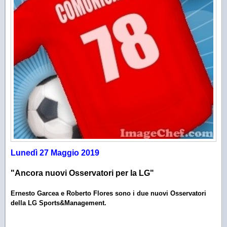
Lunedì 27 Maggio 2019
"Ancora nuovi Osservatori per la LG"
Ernesto Garcea e Roberto Flores sono i due nuovi Osservatori
della LG Sports&Management.