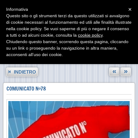
Menu
×
Informativa
Questo sito o gli strumenti terzi da questo utilizzati si avvalgono
di cookie necessari al funzionamento ed utili alle finalità illustrate
nella cookie policy. Se vuoi saperne di più o negare il consenso
a tutti o ad alcuni cookie, consulta la
cookie policy
.
Chiudendo questo banner, scorrendo questa pagina, cliccando
su un link o proseguendo la navigazione in altra maniera,
acconsenti all’uso dei cookie.
«
»
INDIETRO
COMUNICATO N°78